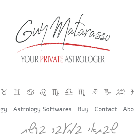
ogy
Astrology Softwares
Buy
Contact
Abo
שבתאי במעבר בקשת