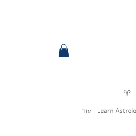
Learn Astrol
עוד