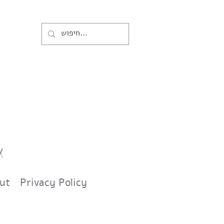
ut
Privacy Policy