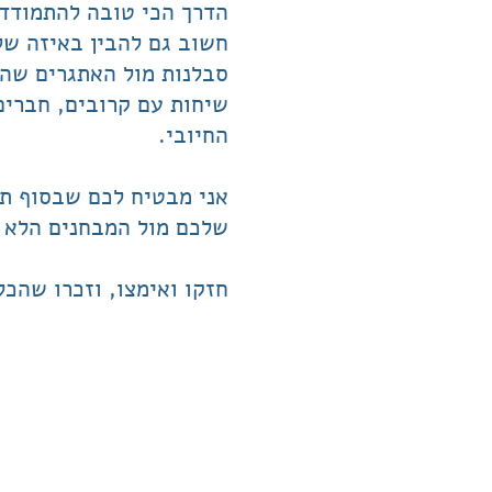
הדרך הכי טובה להתמודד 
חשוב גם להבין באיזה שלב
סבלנות מול האתגרים שהו
שיחות עם קרובים, חברים
החיובי.
אני מבטיח לכם שבסוף תצ
שלכם מול המבחנים הלא 
חזקו ואימצו, וזכרו שהכל