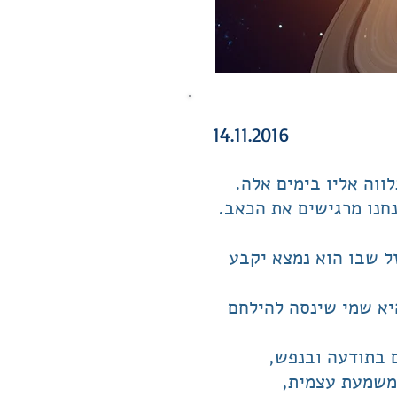
14.11.2016​
וה אליו בימים אלה.
ל שבו הוא נמצא יקבע
יא שמי שינסה להילחם
 בתודעה ובנפש,
 משמעת עצמית,