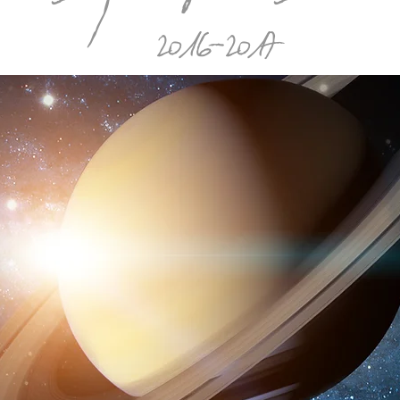
2016-2017