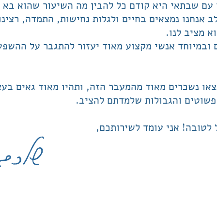
עם שבתאי היא קודם כל להבין מה השיעור שהוא בא ל
 אנחנו נמצאים בחיים ולגלות נחישות, התמדה, רצינות
א מציב לנו.
 ובמיוחד אנשי מקצוע מאוד יעזור להתגבר על ההשפעה
או נשכרים מאוד מהמעבר הזה, ותהיו מאוד גאים בע
פשוטים והגבולות שלמדתם להציב.
 לטובה! אני עומד לשירותכם,
שלכם, 