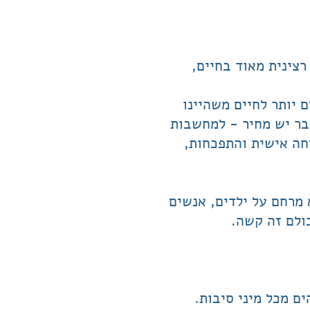
צינית מאוד בחיים,
ם יותר לחיים משהיינו
דבר יש מחיר - למחשבות
חה אישית והתפכחות,
מרחם על ילדים, אנשים
כולם זה קשה.
ם מכל מיני סיבות.